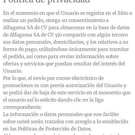
En el momento en que el Usuario se registra en el Sitio o
realiza un pedido, otorga su consentimiento a
Alfagama SA de CV para almacenar en la base de datos
de Alfagama SA de CV y/o compartir con algún tercero
sus datos personales, domiciliarios, y los relativos a su
forma de pago, utilizándose únicamente para tramitar
el pedido, así como para enviar información sobre
ofertas y servicios que puedan resultar del interés del
Usuario.
Por lo que, el envío por correo electrónico de
promociones es con previa autorización del Usuario y
se podrá dar de baja de este servicio en el momento que
el usuario así lo solicite dando clic en la liga
correspondiente.
La información o datos personales que nos facilite
sobre usted serán tratados con arreglo a lo establecido
en las Políticas de Protección de Datos.