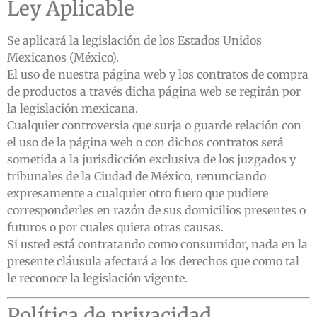
Ley Aplicable
Se aplicará la legislación de los Estados Unidos
Mexicanos (México).
El uso de nuestra página web y los contratos de compra
de productos a través dicha página web se regirán por
la legislación mexicana.
Cualquier controversia que surja o guarde relación con
el uso de la página web o con dichos contratos será
sometida a la jurisdicción exclusiva de los juzgados y
tribunales de la Ciudad de México, renunciando
expresamente a cualquier otro fuero que pudiere
corresponderles en razón de sus domicilios presentes o
futuros o por cuales quiera otras causas.
Si usted está contratando como consumidor, nada en la
presente cláusula afectará a los derechos que como tal
le reconoce la legislación vigente.
Política de privacidad