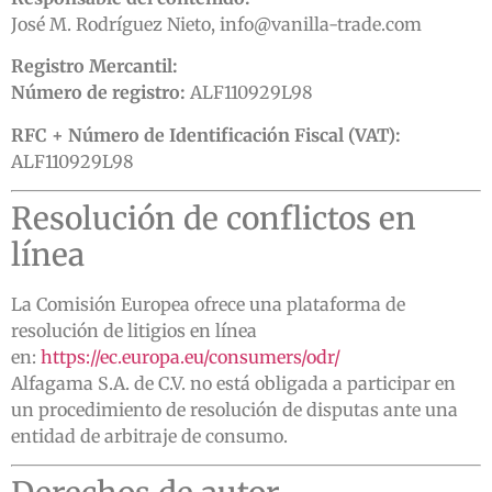
José M. Rodríguez Nieto,
info@vanilla-trade.com
Registro Mercantil:
Número de registro:
ALF110929L98
RFC + Número de Identificación Fiscal (VAT):
ALF110929L98
Resolución de conflictos en
línea
La Comisión Europea ofrece una plataforma de
resolución de litigios en línea
en:
https://ec.europa.eu/consumers/odr/
Alfagama S.A. de C.V. no está obligada a participar en
un procedimiento de resolución de disputas ante una
entidad de arbitraje de consumo.