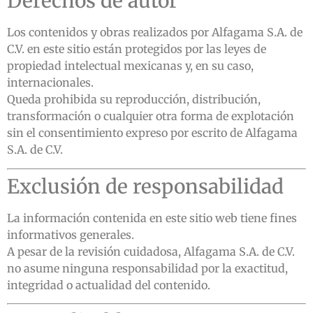
Derechos de autor
Los contenidos y obras realizados por Alfagama S.A. de
C.V. en este sitio están protegidos por las leyes de
propiedad intelectual mexicanas y, en su caso,
internacionales.
Queda prohibida su reproducción, distribución,
transformación o cualquier otra forma de explotación
sin el consentimiento expreso por escrito de Alfagama
S.A. de C.V.
Exclusión de responsabilidad
La información contenida en este sitio web tiene fines
informativos generales.
A pesar de la revisión cuidadosa, Alfagama S.A. de C.V.
no asume ninguna responsabilidad por la exactitud,
integridad o actualidad del contenido.