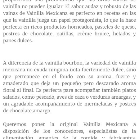
vainilla no pueden igualar. El sabor audaz y robusto de las
vainas de Vainilla Mexicana es perfecto en recetas en las
que la vainilla juega un papel protagonista, lo que la hace
perfecta en ricos productos horneados, pasteles de queso,
postres de chocolate, natillas, crème brulee, helados y
panes dulces.
A diferencia de la vainilla bourbon, la variedad de vainilla
mexicana no exuda ninguna nota fuertemente dulce, sino
que permanece en el fondo con su aroma, fuerte y
amaderado que deja un pequeño pero descarado aroma
floral al final. Es perfecta para acompañar también platos
salados, como pescado, aves de caza o verduras amargas, y
un agradable acompañamiento de mermeladas y postres
de chocolate amargo.
Queremos poner la original Vainilla Mexicana a
disposición de los conocedores, especialistas de la
alimentación, amantes de la comida y fabricantes.