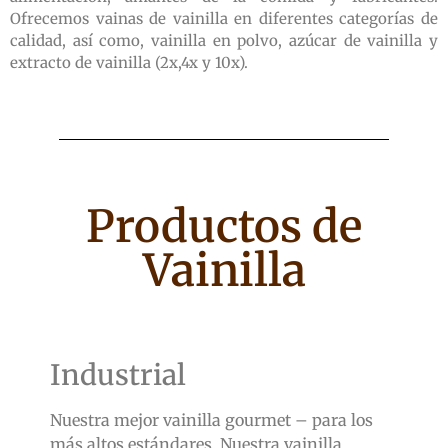
Ofrecemos vainas de vainilla en diferentes categorías de
calidad, así como, vainilla en polvo, azúcar de vainilla y
extracto de vainilla (2x,4x y 10x).
Productos de
Vainilla
Industrial
Nuestra mejor vainilla gourmet – para los
más altos estándares. Nuestra vainilla