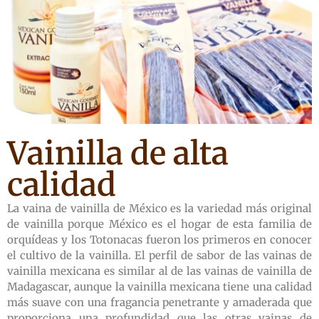
Vainilla de alta
calidad
La vaina de vainilla de México es la variedad más original
de vainilla porque México es el hogar de esta familia de
orquídeas y los Totonacas fueron los primeros en conocer
el cultivo de la vainilla. El perfil de sabor de las vainas de
vainilla mexicana es similar al de las vainas de vainilla de
Madagascar, aunque la vainilla mexicana tiene una calidad
más suave con una fragancia penetrante y amaderada que
proporciona una profundidad que las otras vainas de