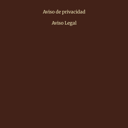
Aviso de privacidad
Aviso Legal