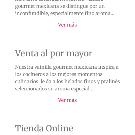
gourmet mexicana se distingue por un
inconfundible, especialmente fino aroma…
Ver más
Venta al por mayor
Nuestra vainilla gourmet mexicana inspira a
los cocineros a los mejores momentos
culinarios, le da a los helados finos y pralinés
seleccionados su aroma especial…
Ver más
Tienda Online