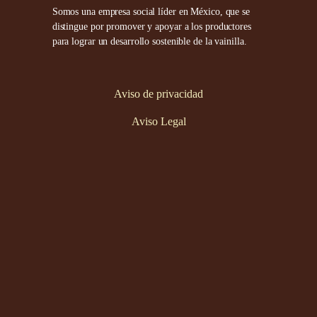
Somos una empresa social líder en México, que se
distingue por promover y apoyar a los productores
para lograr un desarrollo sostenible de la vainilla.
Aviso de privacidad
Aviso Legal