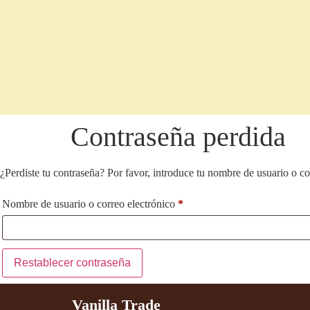
Contraseña perdida
¿Perdiste tu contraseña? Por favor, introduce tu nombre de usuario o co
Nombre de usuario o correo electrónico
*
Restablecer contraseña
Vanilla Trade