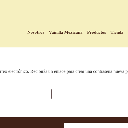
Nosotros
Vainilla Mexicana
Productos
Tienda
rreo electrónico. Recibirás un enlace para crear una contraseña nueva p