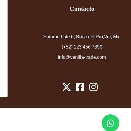
Contacto
Saturno Lote 6, Boca del Rio,Ver, Mx.
(+52) 123 456 7890
info@vanilla-trade.com