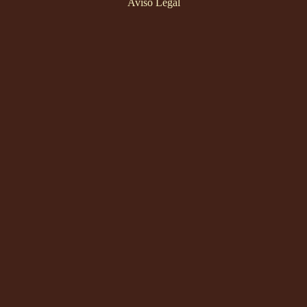
Aviso Legal