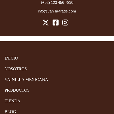
(+52) 123 456 7890
info@vanilla-trade.com
INICIO
NOSOTROS
VAINILLA MEXICANA
PRODUCTOS
TIENDA
BLOG