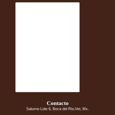
Contacto
Saturno Lote 6, Boca del Rio,Ver, Mx.