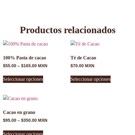
Productos relacionados
100% Pasta de cacao
Té de Cacao
$
55.00
–
$
165.00
MXN
$
70.00
MXN
Seleccionar opciones
Seleccionar opciones
Cacao en grano
$
95.00
–
$
350.00
MXN
Seleccionar opciones