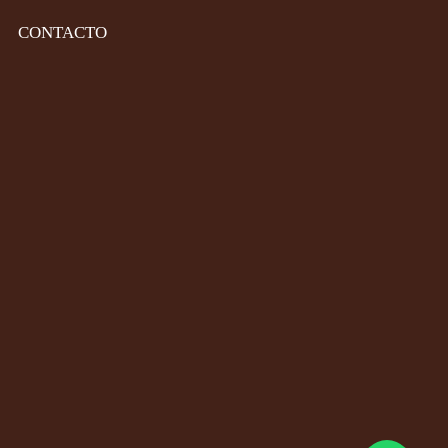
CONTACTO