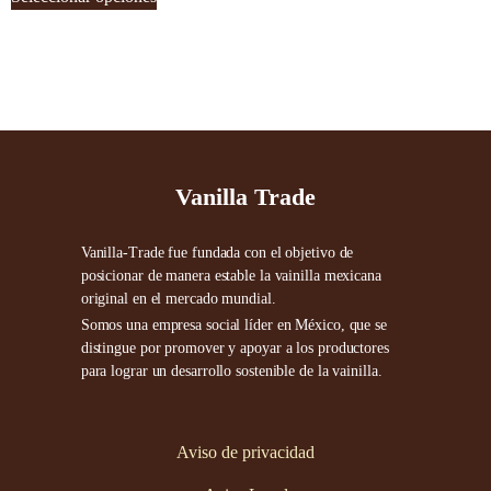
Vanilla Trade
Vanilla-Trade fue fundada con el objetivo de
posicionar de manera estable la vainilla mexicana
original en el mercado mundial.
Somos una empresa social líder en México, que se
distingue por promover y apoyar a los productores
para lograr un desarrollo sostenible de la vainilla.
Aviso de privacidad