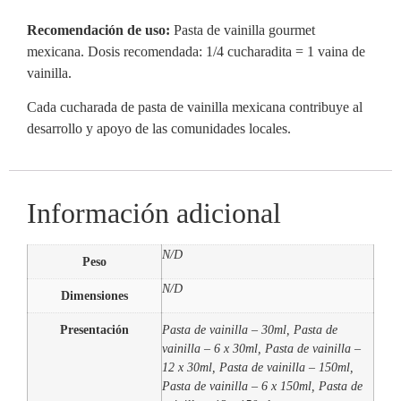
Recomendación de uso:
Pasta de vainilla gourmet
mexicana. Dosis recomendada: 1/4 cucharadita = 1 vaina de
vainilla.
Cada cucharada de pasta de vainilla mexicana contribuye al
desarrollo y apoyo de las comunidades locales.
Información adicional
N/D
Peso
N/D
Dimensiones
Presentación
Pasta de vainilla – 30ml, Pasta de
vainilla – 6 x 30ml, Pasta de vainilla –
12 x 30ml, Pasta de vainilla – 150ml,
Pasta de vainilla – 6 x 150ml, Pasta de