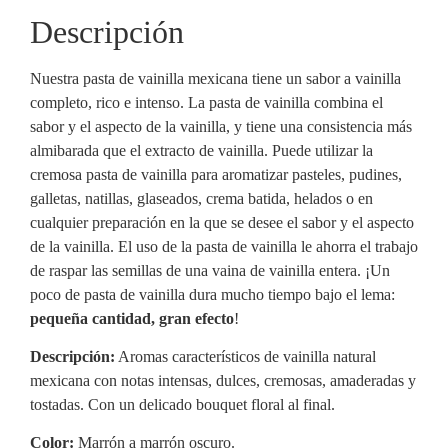
Descripción
Nuestra pasta de vainilla mexicana tiene un sabor a vainilla
completo, rico e intenso. La pasta de vainilla combina el
sabor y el aspecto de la vainilla, y tiene una consistencia más
almibarada que el extracto de vainilla. Puede utilizar la
cremosa pasta de vainilla para aromatizar pasteles, pudines,
galletas, natillas, glaseados, crema batida, helados o en
cualquier preparación en la que se desee el sabor y el aspecto
de la vainilla. El uso de la pasta de vainilla le ahorra el trabajo
de raspar las semillas de una vaina de vainilla entera. ¡Un
poco de pasta de vainilla dura mucho tiempo bajo el lema:
pequeña cantidad, gran efecto
!
Descripción:
Aromas característicos de vainilla natural
mexicana con notas intensas, dulces, cremosas, amaderadas y
tostadas. Con un delicado bouquet floral al final.
Color:
Marrón a marrón oscuro.