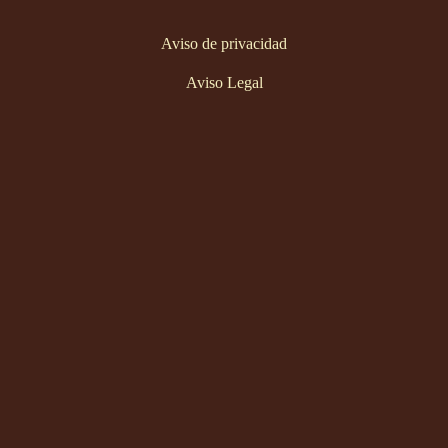
Aviso de privacidad
Aviso Legal