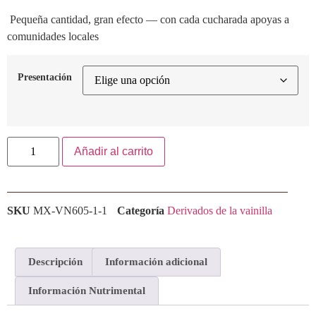
Pequeña cantidad, gran efecto — con cada cucharada apoyas a
comunidades locales
Presentación
Añadir al carrito
SKU
MX-VN605-1-1
Categoría
Derivados de la vainilla
Descripción
Información adicional
Información Nutrimental