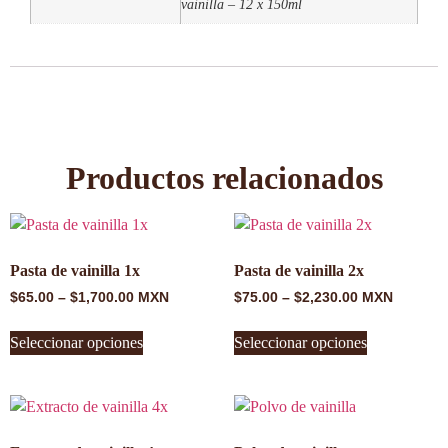
vainilla – 12 x 150ml
Productos relacionados
Pasta de vainilla 1x
Pasta de vainilla 2x
$
65.00
–
$
1,700.00
MXN
$
75.00
–
$
2,230.00
MXN
Seleccionar opciones
Seleccionar opciones