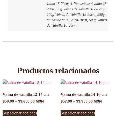
vaina 18-20cm, 1 Paquete de 4 vaina 18-
20cm, 50g Vainas de Vainilla 18-20cm,
100g Vainas de Vainilla 18-20cm, 250g
Vainas de Vainilla 18-20cm, 500g Vainas
de Vainilla 18-20cm
Productos relacionados
Vaina de vainilla 12-14 cm
Vaina de vainilla 14-16 cm
$
50.00
–
$
3,650.00
MXN
$
57.00
–
$
3,955.00
MXN
Seleccionar opciones
Seleccionar opciones