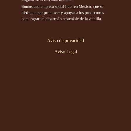
Somos una empresa social líder en México, que se
distingue por promover y apoyar a los productores
para lograr un desarrollo sostenible de la vainilla.
Aviso de privacidad
Aviso Legal