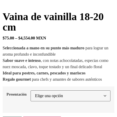
Vaina de vainilla 18-20
cm
$
75.00
–
$
4,554.00
MXN
Seleccionada a mano en su punto más maduro
para lograr un
aroma profundo e inconfundible
Sabor suave e intenso
, con notas achocolatadas, especias como
nuez moscada, clavo, toque tostado y un final delicado floral
Ideal para postres, carnes, pescados y mariscos
Regalo gourmet
para chefs y amantes de sabores auténticos
Presentación