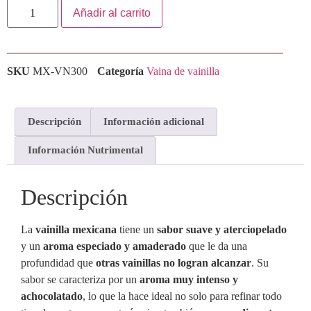
Añadir al carrito
SKU
MX-VN300
Categoría
Vaina de vainilla
Descripción
Información adicional
Información Nutrimental
Descripción
La
vainilla mexicana
tiene un
sabor suave y aterciopelado
y un
aroma especiado y amaderado
que le da una
profundidad que
otras vainillas no logran alcanzar
. Su
sabor se caracteriza por un
aroma muy intenso y
achocolatado
, lo que la hace ideal no solo para refinar todo